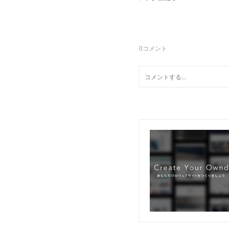
0
コメント