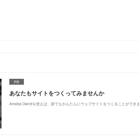
PR
あなたもサイトをつくってみませんか
Ameba Owndを使えば、誰でもかんたんにウェブサイトをつくることができ